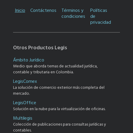
Inicio
Contáctenos
Términos y
Políticas
condiciones
de
privacidad
Otros Productos Legis
Ámbito Jurídico
Medio que aborda temas de actualidad jurídica,
contable y tributaria en Colombia.
LegisComex
La solución de comercio exterior más completa del
mercado.
LegisOffice
Solución en la nube para la virtualización de oficinas.
Multilegis
Colección de publicaciones para consultas jurídicas y
contables.